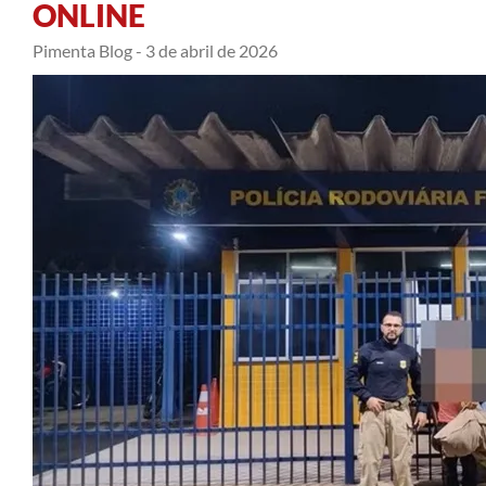
ONLINE
Pimenta Blog -
3 de abril de 2026