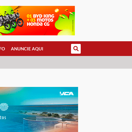
FO
ANUNCIE AQUI