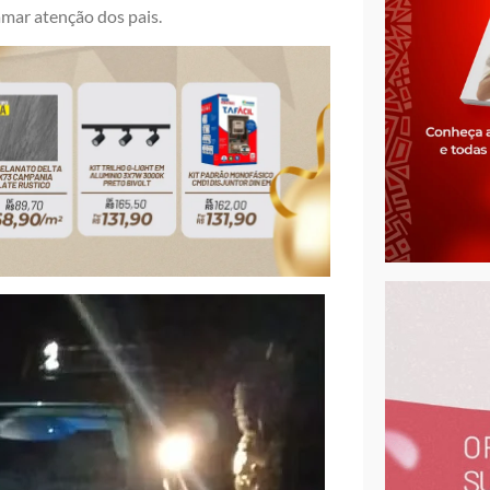
hamar atenção dos pais.