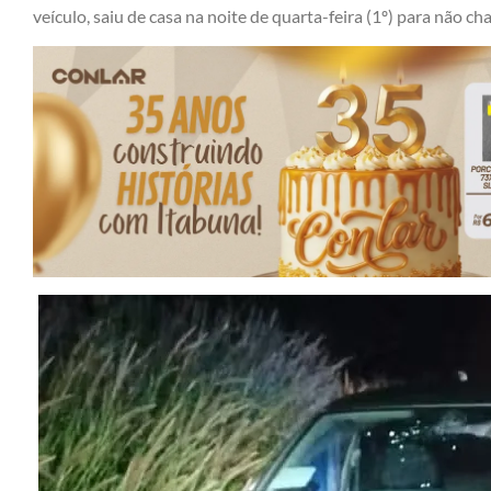
veículo, saiu de casa na noite de quarta-feira (1º) para não c