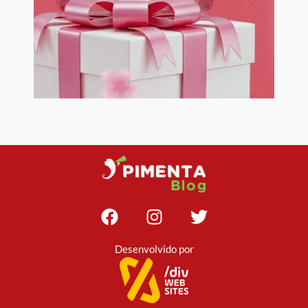
Desenvolvido por