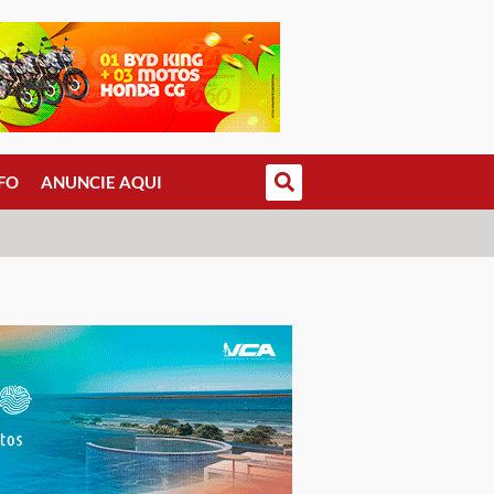
FO
ANUNCIE AQUI