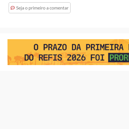
Seja o primeiro a comentar