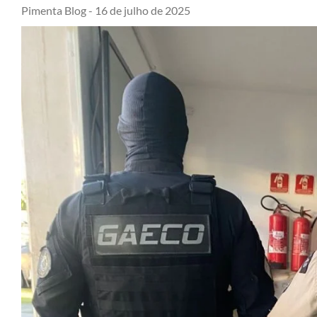
Pimenta Blog -
16 de julho de 2025