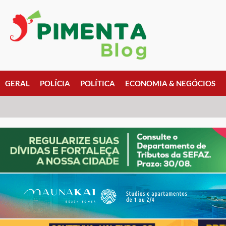
GERAL
POLÍCIA
POLÍTICA
ECONOMIA & NEGÓCIOS