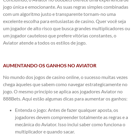
jogo única e emocionante. As suas regras simples combinadas
com um algoritmo justo e transparente tornam-no uma
excelente escolha para entusiastas de casino. Quer você seja
um jogador de alto risco que busca grandes multiplicadores ou
um jogador cauteloso que prefere vitórias constantes, o
Aviator atende a todos os estilos de jogo.
AUMENTANDO OS GANHOS NO AVIATOR
No mundo dos jogos de casino online, o sucesso muitas vezes
chega àqueles que sabem como navegar estrategicamente no
jogo. O mesmo princípio se aplica aos jogadores Aviator no
888Bets. Aqui estão algumas dicas para aumentar os ganhos:
Entenda o jogo: Antes de fazer qualquer aposta, os
jogadores devem compreender totalmente as regras e a
mecânica do Aviator. Isso inclui saber como funciona o
multiplicador e quando sacar.