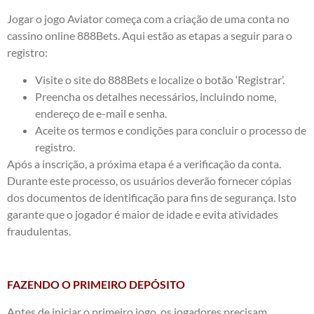
Jogar o jogo Aviator começa com a criação de uma conta no
cassino online 888Bets. Aqui estão as etapas a seguir para o
registro:
Visite o site do 888Bets e localize o botão ‘Registrar’.
Preencha os detalhes necessários, incluindo nome,
endereço de e-mail e senha.
Aceite os termos e condições para concluir o processo de
registro.
Após a inscrição, a próxima etapa é a verificação da conta.
Durante este processo, os usuários deverão fornecer cópias
dos documentos de identificação para fins de segurança. Isto
garante que o jogador é maior de idade e evita atividades
fraudulentas.
FAZENDO O PRIMEIRO DEPÓSITO
Antes de iniciar o primeiro jogo, os jogadores precisam