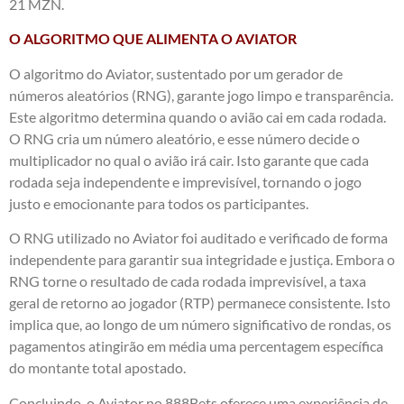
21 MZN.
O ALGORITMO QUE ALIMENTA O AVIATOR
O algoritmo do Aviator, sustentado por um gerador de
números aleatórios (RNG), garante jogo limpo e transparência.
Este algoritmo determina quando o avião cai em cada rodada.
O RNG cria um número aleatório, e esse número decide o
multiplicador no qual o avião irá cair. Isto garante que cada
rodada seja independente e imprevisível, tornando o jogo
justo e emocionante para todos os participantes.
O RNG utilizado no Aviator foi auditado e verificado de forma
independente para garantir sua integridade e justiça. Embora o
RNG torne o resultado de cada rodada imprevisível, a taxa
geral de retorno ao jogador (RTP) permanece consistente. Isto
implica que, ao longo de um número significativo de rondas, os
pagamentos atingirão em média uma percentagem específica
do montante total apostado.
Concluindo, o Aviator no 888Bets oferece uma experiência de