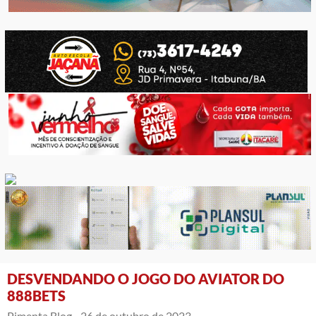
DESVENDANDO O JOGO DO AVIATOR DO
888BETS
Pimenta Blog -
26 de outubro de 2023