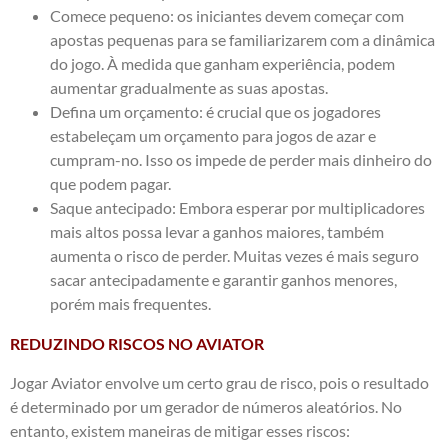
Comece pequeno: os iniciantes devem começar com
apostas pequenas para se familiarizarem com a dinâmica
do jogo. À medida que ganham experiência, podem
aumentar gradualmente as suas apostas.
Defina um orçamento: é crucial que os jogadores
estabeleçam um orçamento para jogos de azar e
cumpram-no. Isso os impede de perder mais dinheiro do
que podem pagar.
Saque antecipado: Embora esperar por multiplicadores
mais altos possa levar a ganhos maiores, também
aumenta o risco de perder. Muitas vezes é mais seguro
sacar antecipadamente e garantir ganhos menores,
porém mais frequentes.
REDUZINDO RISCOS NO AVIATOR
Jogar Aviator envolve um certo grau de risco, pois o resultado
é determinado por um gerador de números aleatórios. No
entanto, existem maneiras de mitigar esses riscos: