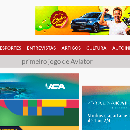
ESPORTES
ENTREVISTAS
ARTIGOS
CULTURA
AUTOIN
primeiro jogo de Aviator