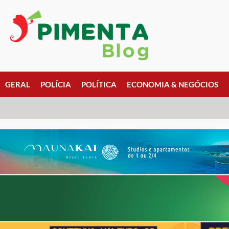
GERAL
POLÍCIA
POLÍTICA
ECONOMIA & NEGÓCIOS