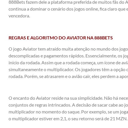
888Bets fazem dele a plataforma preferida de muitos fãs do A
continua a dominar o cenário dos jogos online, fica claro que
vencedora.
REGRAS E ALGORITMO DO AVIATOR NA 888BETS
O jogo Aviator tem atraído muita atenção no mundo dos jogos 
descomplicadas e pagamentos rápidos. Essencialmente, os jo
início da rodada. Assim que a rodada começa, um ícone de av
simultaneamente o multiplicador. Os jogadores têm a opção 
rodada. Porém, se atrasarem e o avião cair, eles perdem a apos
O encanto do Aviator reside na sua simplicidade. Não há nec
conjuntos de regras intrincados. A decisão de sacar cabe ao 
multiplicador no momento do saque. Por exemplo, se um jog
o multiplicador estiver em 2,1, o seu retorno será de 21 MZN.