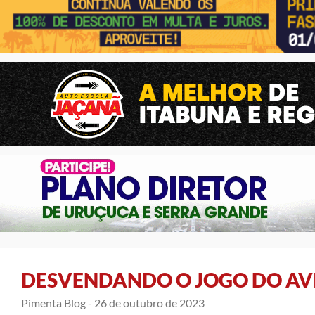
DESVENDANDO O JOGO DO AVI
Pimenta Blog -
26 de outubro de 2023