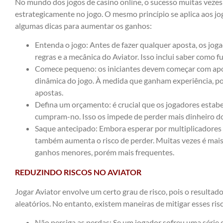
No mundo dos jogos de casino online, o sucesso muitas vez
estrategicamente no jogo. O mesmo princípio se aplica aos j
algumas dicas para aumentar os ganhos:
Entenda o jogo: Antes de fazer qualquer aposta, os j
regras e a mecânica do Aviator. Isso inclui saber como f
Comece pequeno: os iniciantes devem começar com apo
dinâmica do jogo. À medida que ganham experiência, 
apostas.
Defina um orçamento: é crucial que os jogadores estab
cumpram-no. Isso os impede de perder mais dinheiro d
Saque antecipado: Embora esperar por multiplicadores 
também aumenta o risco de perder. Muitas vezes é mais
ganhos menores, porém mais frequentes.
REDUZINDO RISCOS NO AVIATOR
Jogar Aviator envolve um certo grau de risco, pois o result
aleatórios. No entanto, existem maneiras de mitigar esses ris
Não persiga as perdas: Se um jogador sofreu uma série