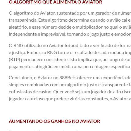
O ALGORITMO QUE ALIMENTA O AVIATOR
O algoritmo do Aviator, sustentado por um gerador de número
transparência. Este algoritmo determina quando o avião cai
aleatório, e esse número decide o multiplicador no qual o aviã
independente e imprevisível, tornando o jogo justo e emocion
O RNG utilizado no Aviator foi auditado e verificado de form
e justiça. Embora o RNG torne o resultado de cada rodada impr
(RTP) permanece consistente. Isto implica que, ao longo de u
pagamentos atingirão em média uma percentagem específica 
Concluindo, o Aviator no 888Bets oferece uma experiência de
simples combinadas com um algoritmo justo e transparente 
entusiastas de casino. Quer você seja um jogador de alto ris
jogador cauteloso que prefere vitórias constantes, o Aviator a
AUMENTANDO OS GANHOS NO AVIATOR