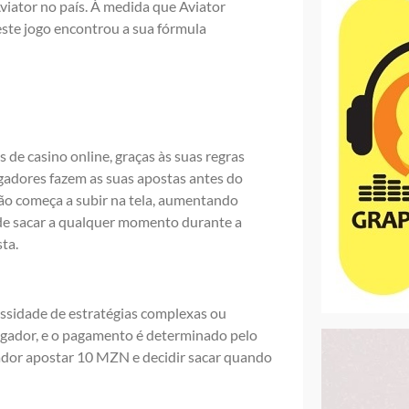
viator no país. À medida que Aviator
 este jogo encontrou a sua fórmula
de casino online, graças às suas regras
gadores fazem as suas apostas antes do
ião começa a subir na tela, aumentando
de sacar a qualquer momento durante a
ta.
essidade de estratégias complexas ou
jogador, e o pagamento é determinado pelo
ador apostar 10 MZN e decidir sacar quando