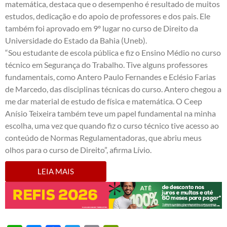
matemática, destaca que o desempenho é resultado de muitos
estudos, dedicação e do apoio de professores e dos pais. Ele
também foi aprovado em 9º lugar no curso de Direito da
Universidade do Estado da Bahia (Uneb).
“Sou estudante de escola pública e fiz o Ensino Médio no curso
técnico em Segurança do Trabalho. Tive alguns professores
fundamentais, como Antero Paulo Fernandes e Eclésio Farias
de Marcedo, das disciplinas técnicas do curso. Antero chegou a
me dar material de estudo de física e matemática. O Ceep
Anísio Teixeira também teve um papel fundamental na minha
escolha, uma vez que quando fiz o curso técnico tive acesso ao
conteúdo de Normas Regulamentadoras, que abriu meus
olhos para o curso de Direito”, afirma Lívio.
LEIA MAIS