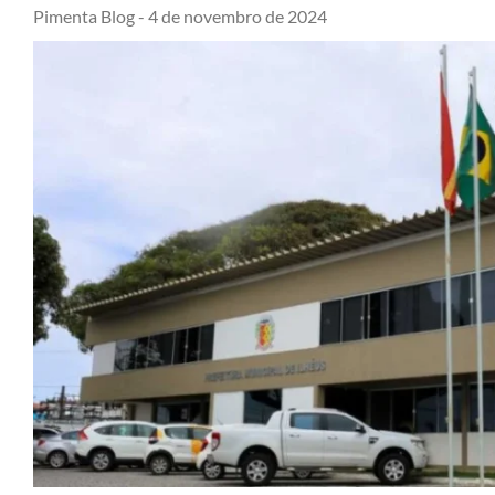
Pimenta Blog -
4 de novembro de 2024