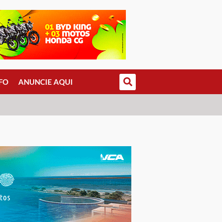
FO
ANUNCIE AQUI