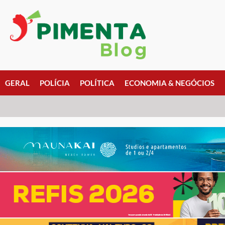
GERAL
POLÍCIA
POLÍTICA
ECONOMIA & NEGÓCIOS