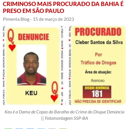
CRIMINOSO MAIS PROCURADO DA BAHIA É
PRESO EM SÃO PAULO
Pimenta Blog -
15 de março de 2023
Keu é a Dama de Copas do Baralho do Crime do Disque Denúncia
|| Fotomontagem SSP-BA