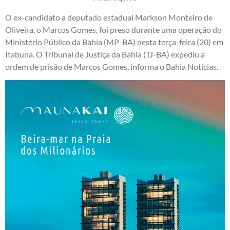
O ex-candidato a deputado estadual Markson Monteiro de
Oliveira, o Marcos Gomes, foi preso durante uma operação do
Ministério Público da Bahia (MP-BA) nesta terça-feira (20) em
Itabuna. O Tribunal de Justiça da Bahia (TJ-BA) expediu a
ordem de prisão de Marcos Gomes, informa o Bahia Notícias.