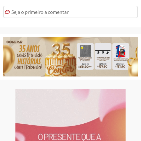
Seja o primeiro a comentar