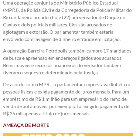
Uma operação conjunta do Ministério Público Estadual
(MPRJ), da Polícia Civil e da Corregedoria da Polícia Militar do
Rio de Janeiro prendeu hoje (22) um vereador de Duque de
Caxias e dois policiais militares. Eles são acusados de
agiotagem e extorsão. O parlamentar também estaria
envolvido com lavagem de dinheiro e fraude em licitação.
A operação Barreira Petrópolis também cumpre 17 mandados
de busca e apreensão em endereços ligados aos acusados.
Bens imóveis e recursos financeiros do vereador também
tiveram o sequestro determinado pela Justiça.
De acordo com o MPRJ, o parlamentar emprestava dinheiro a
pessoas físicas e exigia pagamento de juros mensais. Para um
empréstimo de R$ 1 milhão para um empresário do ramo de
venda de automóveis, por exemplo, foi exigido pagamento de
R$ 35 mil apenas a título de juros mensais.
AMEAÇA DE MORTE