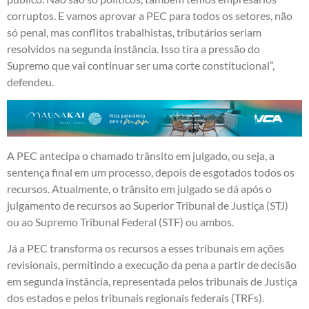
corruptos. E vamos aprovar a PEC para todos os setores, não
só penal, mas conflitos trabalhistas, tributários seriam
resolvidos na segunda instância. Isso tira a pressão do
Supremo que vai continuar ser uma corte constitucional”,
defendeu.
A PEC antecipa o chamado trânsito em julgado, ou seja, a
sentença final em um processo, depois de esgotados todos os
recursos. Atualmente, o trânsito em julgado se dá após o
julgamento de recursos ao Superior Tribunal de Justiça (STJ)
ou ao Supremo Tribunal Federal (STF) ou ambos.
Já a PEC transforma os recursos a esses tribunais em ações
revisionais, permitindo a execução da pena a partir de decisão
em segunda instância, representada pelos tribunais de Justiça
dos estados e pelos tribunais regionais federais (TRFs).