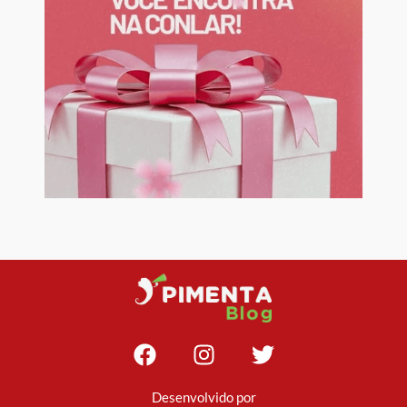
Desenvolvido por