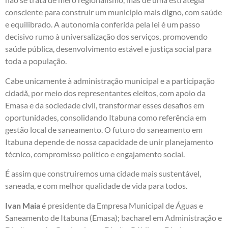
consciente para construir um município mais digno, com saúde
e equilibrado. A autonomia conferida pela lei é um passo
decisivo rumo à universalização dos serviços, promovendo
saúde pública, desenvolvimento estável e justiça social para
toda a população.
Cabe unicamente à administração municipal e a participação
cidadã, por meio dos representantes eleitos, com apoio da
Emasa e da sociedade civil, transformar esses desafios em
oportunidades, consolidando Itabuna como referência em
gestão local de saneamento. O futuro do saneamento em
Itabuna depende de nossa capacidade de unir planejamento
técnico, compromisso político e engajamento social.
É assim que construiremos uma cidade mais sustentável,
saneada, e com melhor qualidade de vida para todos.
Ivan Maia
é presidente da Empresa Municipal de Águas e
Saneamento de Itabuna (Emasa); bacharel em Administração e