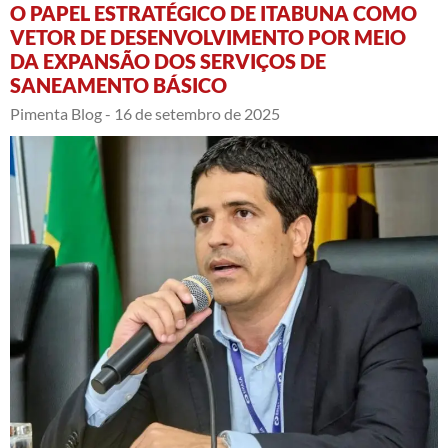
O PAPEL ESTRATÉGICO DE ITABUNA COMO
VETOR DE DESENVOLVIMENTO POR MEIO
DA EXPANSÃO DOS SERVIÇOS DE
SANEAMENTO BÁSICO
Pimenta Blog -
16 de setembro de 2025