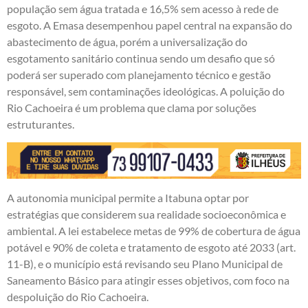
população sem água tratada e 16,5% sem acesso à rede de
esgoto. A Emasa desempenhou papel central na expansão do
abastecimento de água, porém a universalização do
esgotamento sanitário continua sendo um desafio que só
poderá ser superado com planejamento técnico e gestão
responsável, sem contaminações ideológicas. A poluição do
Rio Cachoeira é um problema que clama por soluções
estruturantes.
A autonomia municipal permite a Itabuna optar por
estratégias que considerem sua realidade socioeconômica e
ambiental. A lei estabelece metas de 99% de cobertura de água
potável e 90% de coleta e tratamento de esgoto até 2033 (art.
11-B), e o município está revisando seu Plano Municipal de
Saneamento Básico para atingir esses objetivos, com foco na
despoluição do Rio Cachoeira.