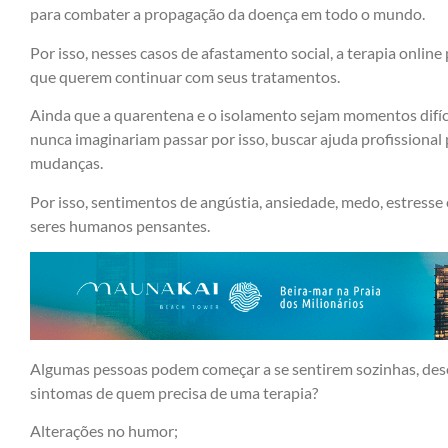
para combater a propagação da doença em todo o mundo.
Por isso, nesses casos de afastamento social, a terapia onlin
que querem continuar com seus tratamentos.
Ainda que a quarentena e o isolamento sejam momentos difíc
nunca imaginariam passar por isso, buscar ajuda profissional
mudanças.
Por isso, sentimentos de angústia, ansiedade, medo, estresse 
seres humanos pensantes.
Algumas pessoas podem começar a se sentirem sozinhas, des
sintomas de quem precisa de uma terapia?
Alterações no humor;