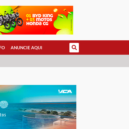
FO
ANUNCIE AQUI