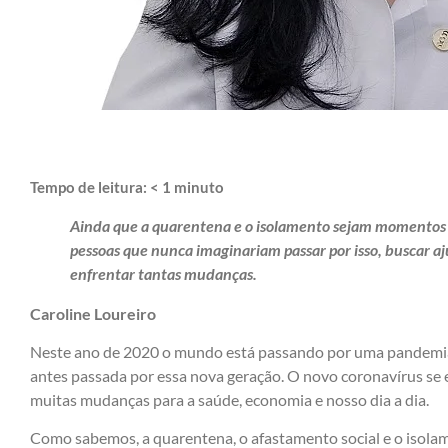
Tempo de leitura:
< 1
minuto
Ainda que a quarentena e o isolamento sejam momentos d
pessoas que nunca imaginariam passar por isso, buscar aj
enfrentar tantas mudanças.
Caroline Loureiro
Neste ano de 2020 o mundo está passando por uma pandemia
antes passada por essa nova geração. O novo coronavírus se 
muitas mudanças para a saúde, economia e nosso dia a dia.
Como sabemos, a quarentena, o afastamento social e o isolam