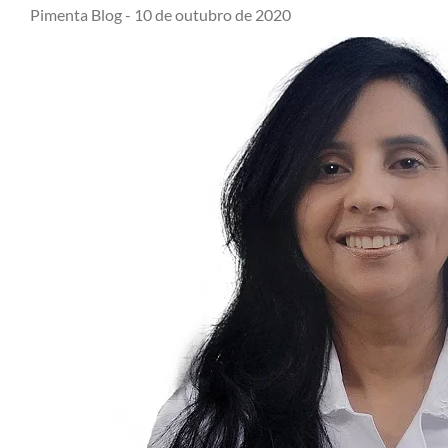
Pimenta Blog -
10 de outubro de 2020