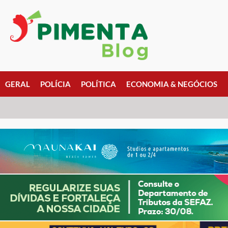
GERAL
POLÍCIA
POLÍTICA
ECONOMIA & NEGÓCIOS