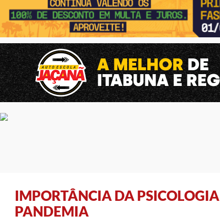
IMPORTÂNCIA DA PSICOLOGIA
PANDEMIA