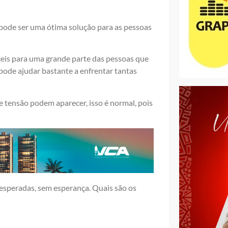
e pode ser uma ótima solução para as pessoas
eis para uma grande parte das pessoas que
 pode ajudar bastante a enfrentar tantas
e tensão podem aparecer, isso é normal, pois
esperadas, sem esperança. Quais são os