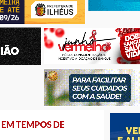
 EM TEMPOS DE