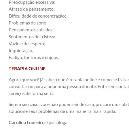
Preocupação excessiva;
Atraso de pensamento;
Dificuldade de concentração;
Problemas de sono;
Pensamentos suicidas;
Sentimentos de tristeza;
Vazio e desespero;
Inquietação;
Fadiga, tonturas e enjoos.
TERAPIA ONLINE
Agora que você já sabe o que é terapia online e como se trata
consultar ou para ajudar uma pessoa doente. Entre em contat
serviços de forma séria.
Se, em seu caso, você não puder sair de casa, procure uma pla
solucione seus problemas de uma maneira mais rápida.
Carolina Loureiro
é psicóloga.