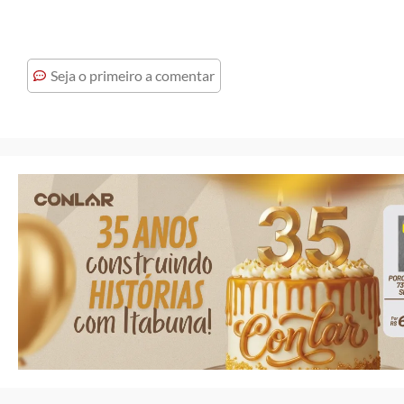
Seja o primeiro a comentar