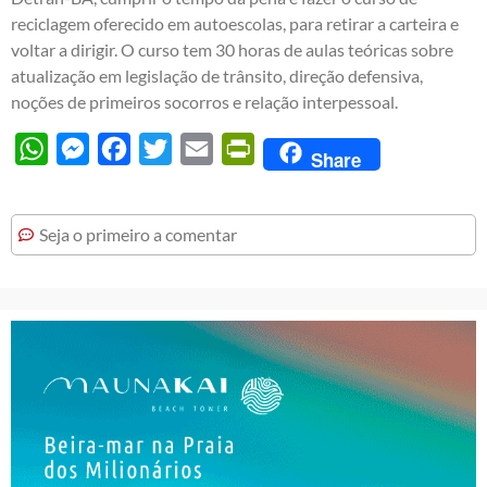
reciclagem oferecido em autoescolas, para retirar a carteira e
voltar a dirigir. O curso tem 30 horas de aulas teóricas sobre
atualização em legislação de trânsito, direção defensiva,
noções de primeiros socorros e relação interpessoal.
WhatsApp
Messenger
Facebook
Twitter
Email
PrintFriendly
Share
Seja o primeiro a comentar