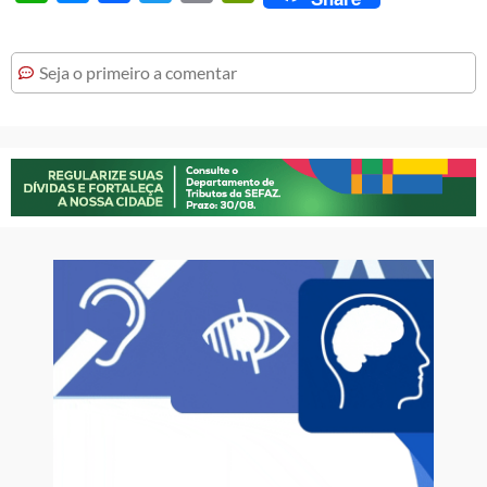
Seja o primeiro a comentar