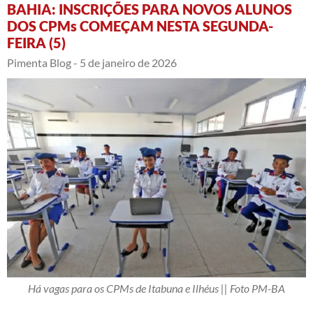
BAHIA: INSCRIÇÕES PARA NOVOS ALUNOS
DOS CPMs COMEÇAM NESTA SEGUNDA-
FEIRA (5)
Pimenta Blog -
5 de janeiro de 2026
Há vagas para os CPMs de Itabuna e Ilhéus || Foto PM-BA