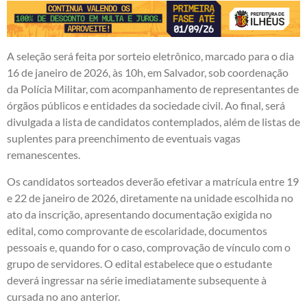
A seleção será feita por sorteio eletrônico, marcado para o dia
16 de janeiro de 2026, às 10h, em Salvador, sob coordenação
da Polícia Militar, com acompanhamento de representantes de
órgãos públicos e entidades da sociedade civil. Ao final, será
divulgada a lista de candidatos contemplados, além de listas de
suplentes para preenchimento de eventuais vagas
remanescentes.
Os candidatos sorteados deverão efetivar a matrícula entre 19
e 22 de janeiro de 2026, diretamente na unidade escolhida no
ato da inscrição, apresentando documentação exigida no
edital, como comprovante de escolaridade, documentos
pessoais e, quando for o caso, comprovação de vínculo com o
grupo de servidores. O edital estabelece que o estudante
deverá ingressar na série imediatamente subsequente à
cursada no ano anterior.