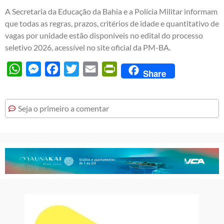
A Secretaria da Educação da Bahia e a Polícia Militar informam
que todas as regras, prazos, critérios de idade e quantitativo de
vagas por unidade estão disponíveis no edital do processo
seletivo 2026, acessível no site oficial da PM-BA.
WhatsApp
Messenger
Facebook
Twitter
Email
PrintFriendly
Share
Seja o primeiro a comentar