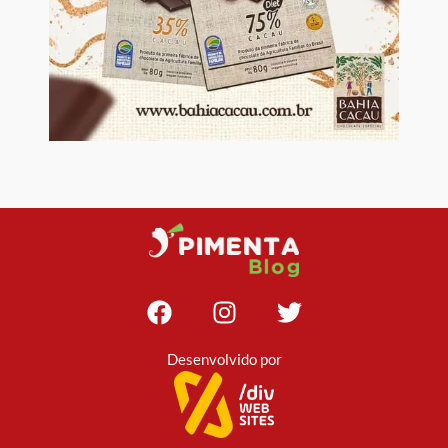
Desenvolvido por