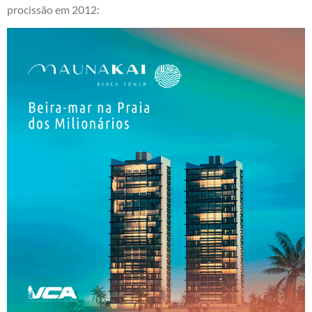
procissão em 2012: