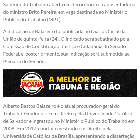
Superior do Trabalho aberta em decorrência da aposentadoria
do ministro Brito Pereira, em vaga destinada ao Ministério
Público do Trabalho (MPT).
A indicação de Balazeiro foi publicada no Diário Oficial da
União de quinta-feira (24). O indicado será sabatinado pela
Comissão de Constituição, Justiça e Cidadania do Senado
Federal, e, posteriormente, sua indicação será submetida ao
Plenário do Senado.
Alberto Bastos Balazeiro é o atual procurador-geral do
Trabalho. Graduou-se em Direito pela Universidade Católica
de Salvador e ingressou no Ministério Público do Trabalho em
2008. Em 2017, concluiu mestrado em Direito pela
Universidade Católica de Brasília, apresentando a dissertação