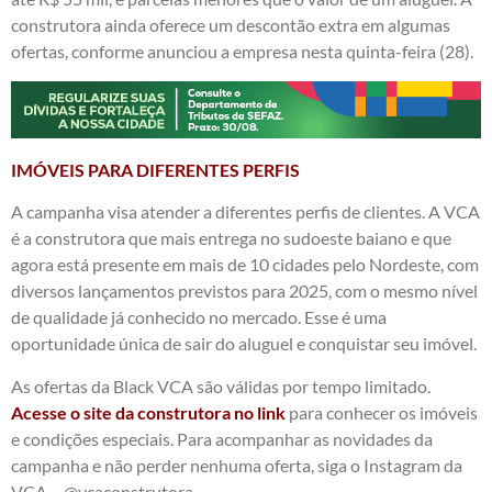
construtora ainda oferece um descontão extra em algumas
ofertas, conforme anunciou a empresa nesta quinta-feira (28).
IMÓVEIS PARA DIFERENTES PERFIS
A campanha visa atender a diferentes perfis de clientes. A VCA
é a construtora que mais entrega no sudoeste baiano e que
agora está presente em mais de 10 cidades pelo Nordeste, com
diversos lançamentos previstos para 2025, com o mesmo nível
de qualidade já conhecido no mercado. Esse é uma
oportunidade única de sair do aluguel e conquistar seu imóvel.
As ofertas da Black VCA são válidas por tempo limitado.
Acesse o site da construtora no link
para conhecer os imóveis
e condições especiais. Para acompanhar as novidades da
campanha e não perder nenhuma oferta, siga o Instagram da
VCA – @vcaconstrutora.