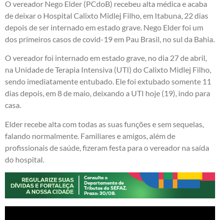
O vereador Nego Elder (PCdoB) recebeu alta médica e acaba
de deixar o Hospital Calixto Midlej Filho, em Itabuna, 22 dias
depois de ser internado em estado grave. Nego Elder foi um
dos primeiros casos de covid-19 em Pau Brasil, no sul da Bahia.
O vereador foi internado em estado grave, no dia 27 de abril,
na Unidade de Terapia Intensiva (UTI) do Calixto Midlej Filho,
sendo imediatamente entubado. Ele foi extubado somente 11
dias depois, em 8 de maio, deixando a UTI hoje (19), indo para
casa.
Elder recebe alta com todas as suas funções e sem sequelas,
falando normalmente. Familiares e amigos, além de
profissionais de saúde, fizeram festa para o vereador na saída
do hospital.