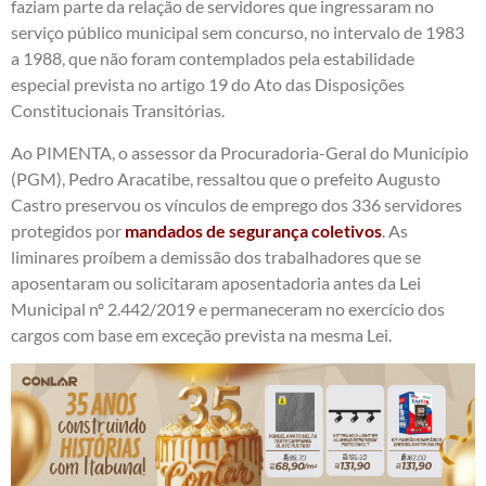
faziam parte da relação de servidores que ingressaram no
serviço público municipal sem concurso, no intervalo de 1983
a 1988, que não foram contemplados pela estabilidade
especial prevista no artigo 19 do Ato das Disposições
Constitucionais Transitórias.
Ao PIMENTA, o assessor da Procuradoria-Geral do Município
(PGM), Pedro Aracatibe, ressaltou que o prefeito Augusto
Castro preservou os vínculos de emprego dos 336 servidores
protegidos por
mandados de segurança coletivos
. As
liminares proíbem a demissão dos trabalhadores que se
aposentaram ou solicitaram aposentadoria antes da Lei
Municipal nº 2.442/2019 e permaneceram no exercício dos
cargos com base em exceção prevista na mesma Lei.