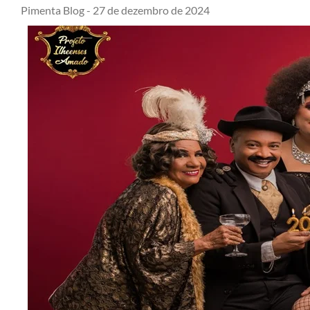
Pimenta Blog -
27 de dezembro de 2024