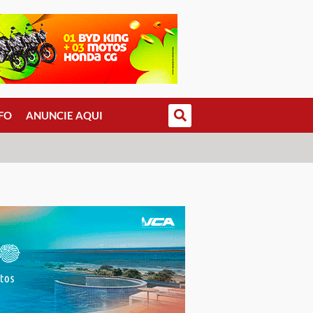
FO
ANUNCIE AQUI