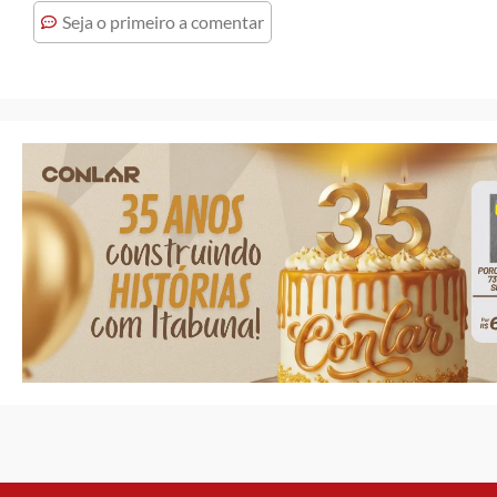
Seja o primeiro a comentar