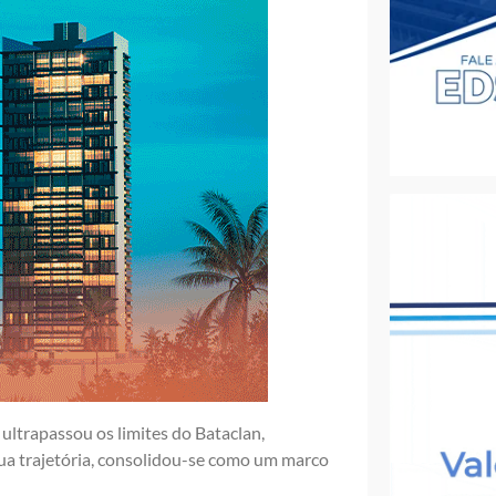
ultrapassou os limites do Bataclan,
sua trajetória, consolidou-se como um marco