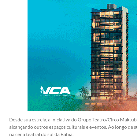
Desde sua estreia, a iniciativa do Grupo Teatro/Circo Maktub 
alcançando outros espaços culturais e eventos. Ao longo de 
na cena teatral do sul da Bahia.