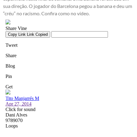
sua direção. O jogador do Barcelona pegou a banana e deu um
“créu” no racismo. Confira como no vídeo.