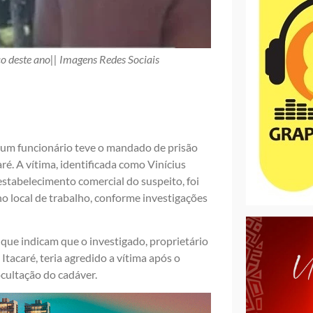
o deste ano|| Imagens Redes Sociais
 um funcionário teve o mandado de prisão
ré. A vítima, identificada como Vinícius
stabelecimento comercial do suspeito, foi
 no local de trabalho, conforme investigações
 que indicam que o investigado, proprietário
Itacaré, teria agredido a vítima após o
cultação do cadáver.