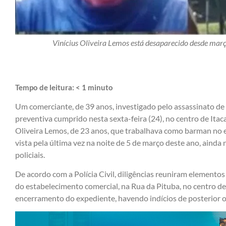
Vinícius Oliveira Lemos está desaparecido desde març
Tempo de leitura:
< 1
minuto
Um comerciante, de 39 anos, investigado pelo assassinato de
preventiva cumprido nesta sexta-feira (24), no centro de Itaca
Oliveira Lemos, de 23 anos, que trabalhava como barman no e
vista pela última vez na noite de 5 de março deste ano, ainda
policiais.
De acordo com a Polícia Civil, diligências reuniram elementos
do estabelecimento comercial, na Rua da Pituba, no centro de 
encerramento do expediente, havendo indícios de posterior o