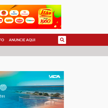
FO
ANUNCIE AQUI