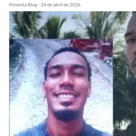
Pimenta Blog -
24 de abril de 2026