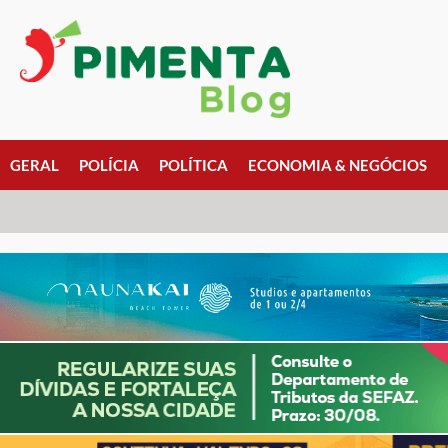
GERAL
POLÍCIA
POLÍTICA
ECONOMIA & NEGÓCIOS