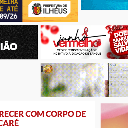
ARECER COM CORPO DE
ACARÉ