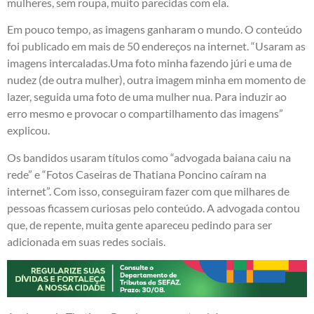
mulheres, sem roupa, muito parecidas com ela.
Em pouco tempo, as imagens ganharam o mundo. O conteúdo
foi publicado em mais de 50 endereços na internet. “Usaram as
imagens intercaladas.Uma foto minha fazendo júri e uma de
nudez (de outra mulher), outra imagem minha em momento de
lazer, seguida uma foto de uma mulher nua. Para induzir ao
erro mesmo e provocar o compartilhamento das imagens”
explicou.
Os bandidos usaram títulos como “advogada baiana caiu na
rede” e “Fotos Caseiras de Thatiana Poncino caíram na
internet”. Com isso, conseguiram fazer com que milhares de
pessoas ficassem curiosas pelo conteúdo. A advogada contou
que, de repente, muita gente apareceu pedindo para ser
adicionada em suas redes sociais.