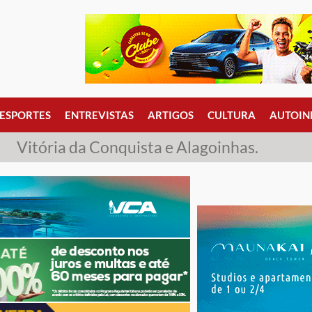
ESPORTES
ENTREVISTAS
ARTIGOS
CULTURA
AUTOIN
Vitória da Conquista e Alagoinhas.