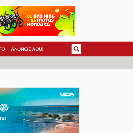
FO
ANUNCIE AQUI