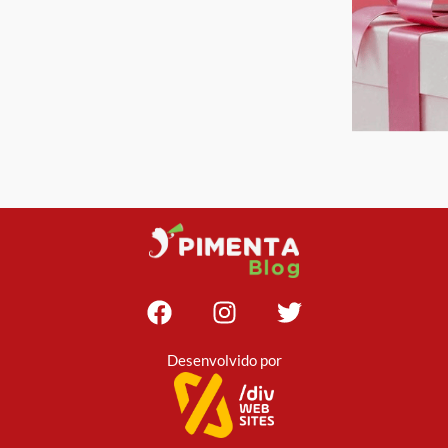
Desenvolvido por