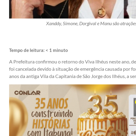
Xanddy, Simone, Dorgival e Manu são atrações
Tempo de leitura:
< 1
minuto
A Prefeitura confirmou o retorno do Viva Ilhéus neste ano, de
foi cancelada devido à situação de emergência causada por fo
anos da antiga Vila da Capitania de São Jorge dos Ilhéus, a 