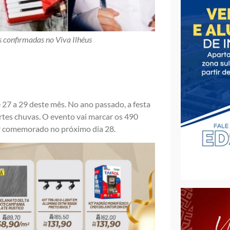
 confirmadas no Viva Ilhéus
 27 a 29 deste mês. No ano passado, a festa
rtes chuvas. O evento vai marcar os 490
ser comemorado no próximo dia 28.