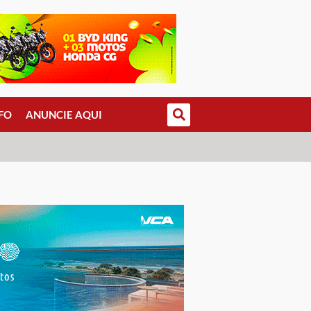
FO
ANUNCIE AQUI