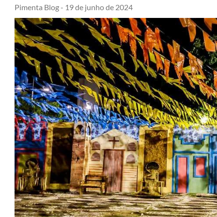
Pimenta Blog -
19 de junho de 2024