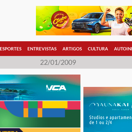
ESPORTES
ENTREVISTAS
ARTIGOS
CULTURA
AUTOIN
22/01/2009