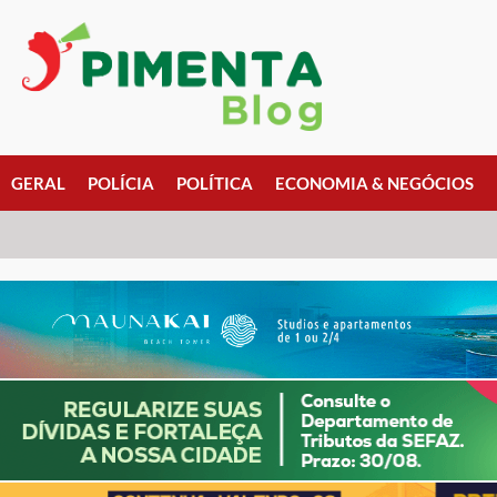
GERAL
POLÍCIA
POLÍTICA
ECONOMIA & NEGÓCIOS