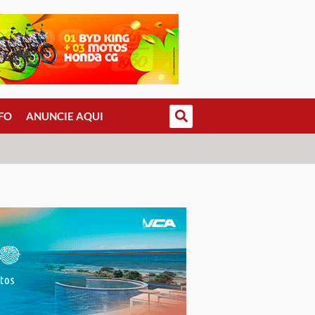
FO
ANUNCIE AQUI