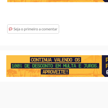
Seja o primeiro a comentar