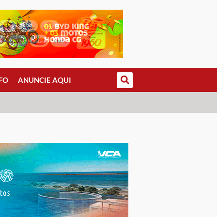
FO
ANUNCIE AQUI