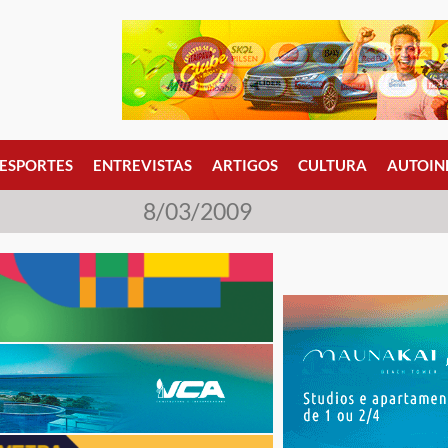
ESPORTES
ENTREVISTAS
ARTIGOS
CULTURA
AUTOIN
8/03/2009