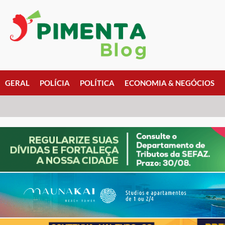
GERAL
POLÍCIA
POLÍTICA
ECONOMIA & NEGÓCIOS