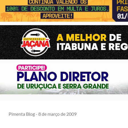
Pimenta Blog -
8 de março de 2009