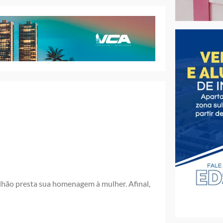
lhão presta sua homenagem à mulher. Afinal,