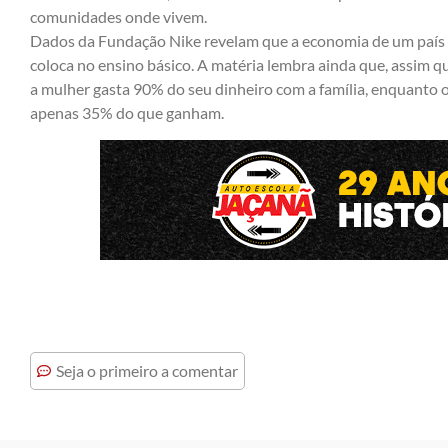
comunidades onde vivem.
Dados da Fundação Nike revelam que a economia de um país 
coloca no ensino básico. A matéria lembra ainda que, assim 
a mulher gasta 90% do seu dinheiro com a família, enquanto 
apenas 35% do que ganham.
Seja o primeiro a comentar