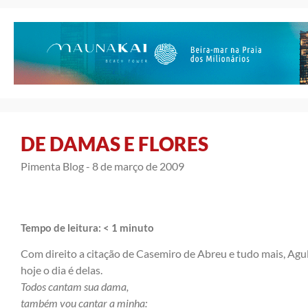
DE DAMAS E FLORES
Pimenta Blog -
8 de março de 2009
Tempo de leitura:
< 1
minuto
Com direito a citação de Casemiro de Abreu e tudo mais, Agu
hoje o dia é delas.
Todos cantam sua dama,
também vou cantar a minha: