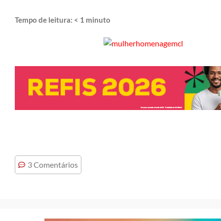
Tempo de leitura:
< 1
minuto
3 Comentários