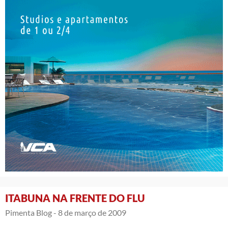
ITABUNA NA FRENTE DO FLU
Pimenta Blog -
8 de março de 2009