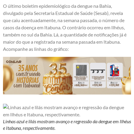
O último boletim epidemiológico da dengue na Bahia,
divulgado pela Secretaria Estadual de Saúde (Sesab), revela
que caiu acentuadamente, na semana passada, o número de
casos da doença em Itabuna. O contrário ocorreu em Ilhéus,
também no sul da Bahia. Lá, a quantidade de notificações já é
maior do que a registrada na semana passada em Itabuna.
Acompanhe as linhas do gráfico:
Linhas azul e lilás mostram avanço e regressão da dengue em Ilhéus
e Itabuna, respectivamente.