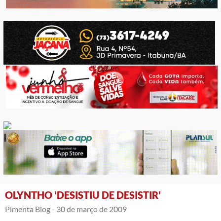
OLYNTHO 'DESISTIU DE DESISTIR'
Pimenta Blog -
30 de março de 2009