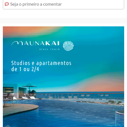
Seja o primeiro a comentar