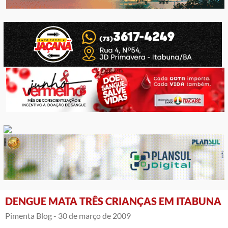
DENGUE MATA TRÊS CRIANÇAS EM ITABUNA
Pimenta Blog -
30 de março de 2009