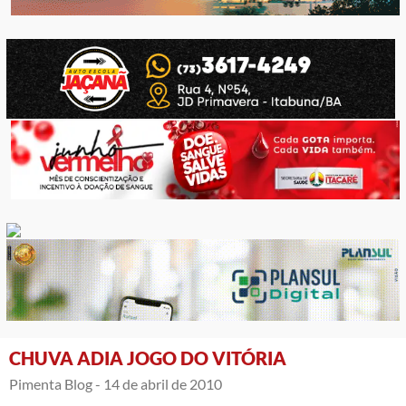
CHUVA ADIA JOGO DO VITÓRIA
Pimenta Blog -
14 de abril de 2010