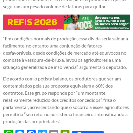
seguiram um pesado volume de faturas para quitar.
“Em condições normais de produção, essa dívida seria saldada
facilmente, no entanto uma conjunção de fatores
desfavoráveis, desde condições de mercado até equívocos no
combate à vassoura-de-bruxa, levou os agricultores a uma
situação generalizada de insolvência”, argumenta o deputado.
De acordo com o petista baiano, os produtores que seriam
contemplados pela sua proposta equivalem a 60% dos
contratos. Esse grupo responde por “um montante
relativamente reduzido dos créditos concedidos”, frisa o
parlamentar, acrescentando que o socorro a esses agricultores
permitiria “seu retorno ao sistema financeiro, intensificando a
produção das propriedades”.