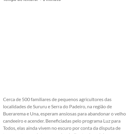
Cerca de 500 famíliares de pequenos agricultores das
localidades de Sururu e Serra do Padeiro, na região de
Buerarema e Una, esperam ansiosas para abandonar o velho
candeeiro e acender. Beneficiadas pelo programa Luz para
Todos, elas ainda vivem no escuro por conta da disputa de