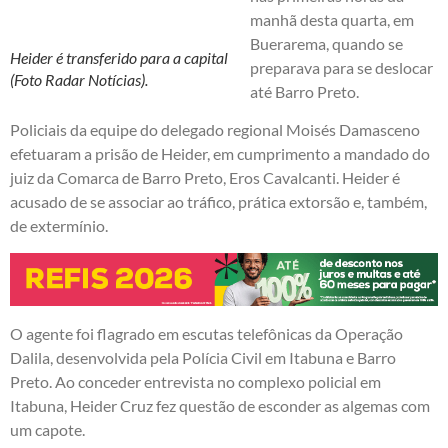
manhã desta quarta, em
Buerarema, quando se
Heider é transferido para a capital
preparava para se deslocar
(Foto Radar Notícias).
até Barro Preto.
Policiais da equipe do delegado regional Moisés Damasceno
efetuaram a prisão de Heider, em cumprimento a mandado do
juiz da Comarca de Barro Preto, Eros Cavalcanti. Heider é
acusado de se associar ao tráfico, prática extorsão e, também,
de extermínio.
O agente foi flagrado em escutas telefônicas da Operação
Dalila, desenvolvida pela Polícia Civil em Itabuna e Barro
Preto. Ao conceder entrevista no complexo policial em
Itabuna, Heider Cruz fez questão de esconder as algemas com
um capote.