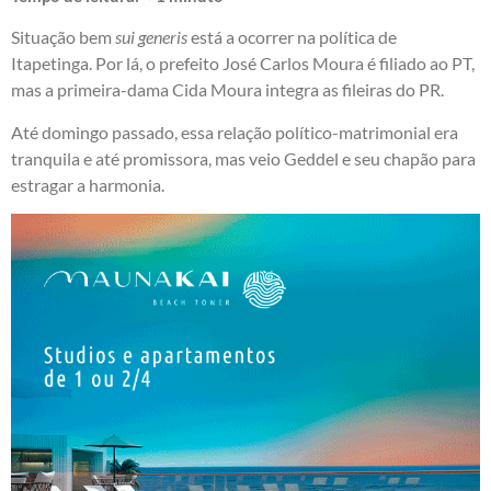
Situação bem
sui generis
está a ocorrer na política de
Itapetinga. Por lá, o prefeito José Carlos Moura é filiado ao PT,
mas a primeira-dama Cida Moura integra as fileiras do PR.
Até domingo passado, essa relação político-matrimonial era
tranquila e até promissora, mas veio Geddel e seu chapão para
estragar a harmonia.