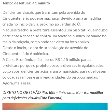
Tempo de leitura:
< 1
minuto
Deficientes visuais que transitam pela avenida do
Cinquentenário pode se machucar devido a uma armadilha
criada no início da via, próximo ao Jardim do Ó.
Naquele trecho, a prefeitura assentou um piso tátil que induz o
deficiente a chocar-se contra um telefone público instalado no
meio da calçada, como pode ser visto na foto abaixo.
Desde o início, a obra de urbanização da avenida do
Cinquentenário é polêmica.
A Caixa Econômica não liberou R$ 1,15 milhão para a
prefeitura porque o projeto possuía diversas irregularidades.
Logo após, deficientes acionaram o município, para que fossem
colocadas rampas e as irregularidades do piso, corrigidas.
Agora, mais essa.
DIRETO NO ORELHÃO Piso tátil – linha amarela – é armadilha
para deficientes visuais (Foto Pimenta).