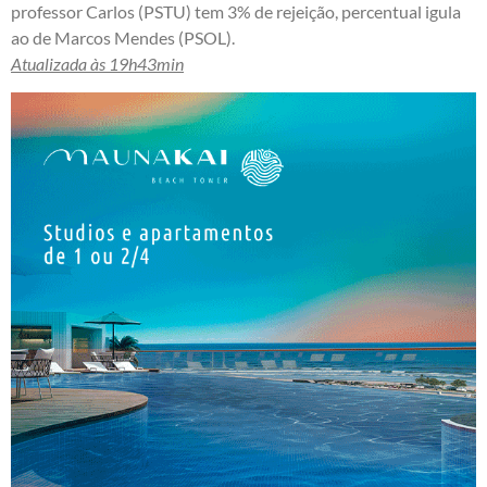
professor Carlos (PSTU) tem 3% de rejeição, percentual igula
ao de Marcos Mendes (PSOL).
Atualizada às 19h43min