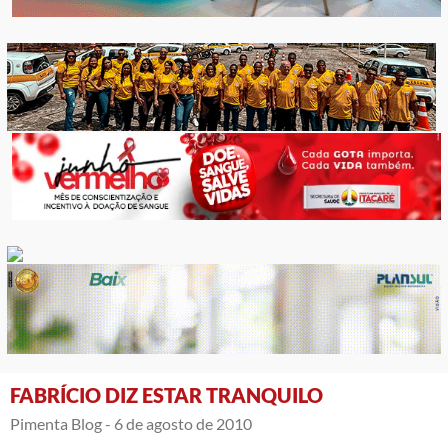
FABRÍCIO DIZ ESTAR TRANQUILO
Pimenta Blog -
6 de agosto de 2010