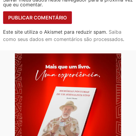
que eu comentar.
Este site utiliza o Akismet para reduzir spam.
Saiba
como seus dados em comentários são processados
.