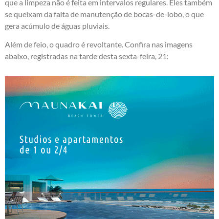
que a limpeza não é feita em intervalos regulares. Eles também
se queixam da falta de manutenção de bocas-de-lobo, o que
gera acúmulo de águas pluviais.
Além de feio, o quadro é revoltante. Confira nas imagens
abaixo, registradas na tarde desta sexta-feira, 21: