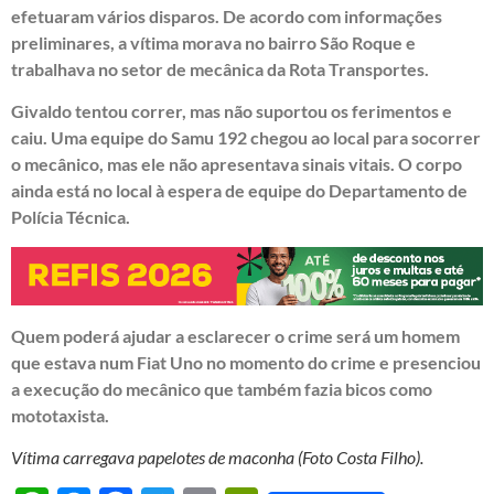
efetuaram vários disparos. De acordo com informações
preliminares, a vítima morava no bairro São Roque e
trabalhava no setor de mecânica da Rota Transportes.
Givaldo tentou correr, mas não suportou os ferimentos e
caiu. Uma equipe do Samu 192 chegou ao local para socorrer
o mecânico, mas ele não apresentava sinais vitais. O corpo
ainda está no local à espera de equipe do Departamento de
Polícia Técnica.
Quem poderá ajudar a esclarecer o crime será um homem
que estava num Fiat Uno no momento do crime e presenciou
a execução do mecânico que também fazia bicos como
mototaxista.
Vítima carregava papelotes de maconha (Foto Costa Filho).