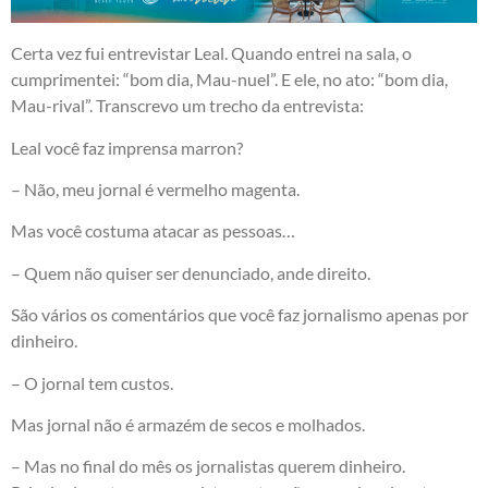
Certa vez fui entrevistar Leal. Quando entrei na sala, o
cumprimentei: “bom dia, Mau-nuel”. E ele, no ato: “bom dia,
Mau-rival”. Transcrevo um trecho da entrevista:
Leal você faz imprensa marron?
– Não, meu jornal é vermelho magenta.
Mas você costuma atacar as pessoas…
– Quem não quiser ser denunciado, ande direito.
São vários os comentários que você faz jornalismo apenas por
dinheiro.
– O jornal tem custos.
Mas jornal não é armazém de secos e molhados.
– Mas no final do mês os jornalistas querem dinheiro.