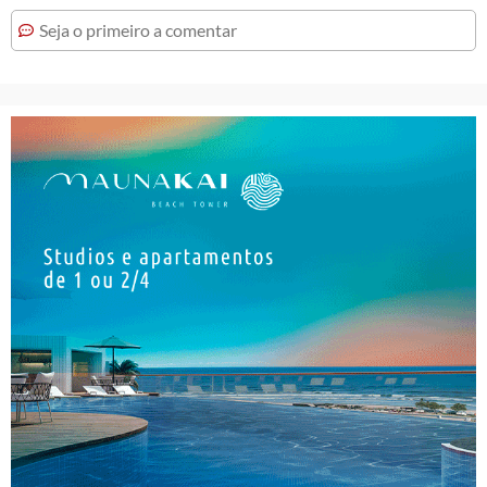
Seja o primeiro a comentar