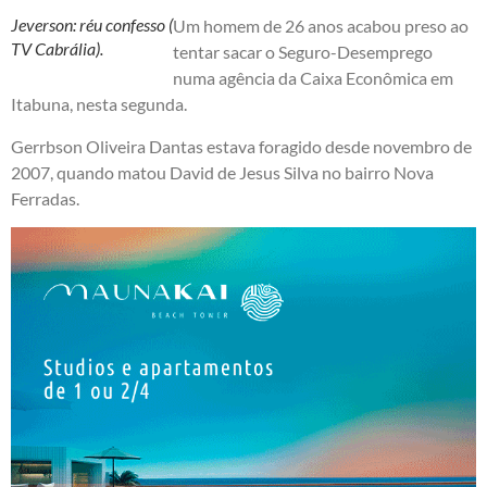
Jeverson: réu confesso (
Um homem de 26 anos acabou preso ao
TV Cabrália).
tentar sacar o Seguro-Desemprego
numa agência da Caixa Econômica em
Itabuna, nesta segunda.
Gerrbson Oliveira Dantas estava foragido desde novembro de
2007, quando matou David de Jesus Silva no bairro Nova
Ferradas.