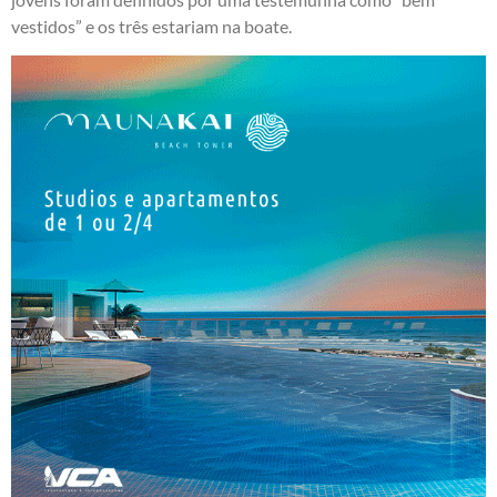
vestidos” e os três estariam na boate.