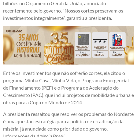
bilhões no Orçamento Geral da União, anunciado
recentemente pelo governo. “Nossos cortes preservam os
investimentos integralmente”, garantiu a presidenta.
Entre os investimentos que não sofrerão cortes, ela citou o
programa Minha Casa, Minha Vida, o Programa Emergencial
de Financiamento (PEF) e o Programa de Aceleração do
Crescimento (PAC), que inclui projetos de mobilidade urbana e
obras para a Copa do Mundo de 2014.
A presidenta ressaltou que resolver os problemas do Nordeste
é uma questão estratégia para a política de erradicação da
miséria, já anunciada como prioridade do governo.
Informações da
Agência Brasil
.