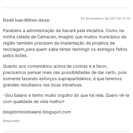
25 de fevereiro de 2011 às 12:14
Dodô Ivan Nilton
disse:
Parabéns a administração de Itacaré pela iniciativa. Como na
minha cidade de Camacan, imagino que muitos municípios da
região também precisam da implantação de projetos de
reciclagem,para quem sabe tentar restringir os estragos feitos
pelos lixões.
Quanto aos comentários acima de contras e a favor,
precisamos pensar mais nas possibilidades de dar certo, pois
somente fazendo esforços suprapartidários, é que teremos
grandes resultados nas boas iniciativas.
-Sou baiano e tenho muito orgulho do que há nela. Quero vê-la
com qualidade de vida melhor!
blogdomiolobaiano.blogspot.com
Responder