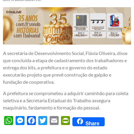
A secretária de Desenvolvimento Social, Flávia Oliveira, disse
que concluída a etapa de cadastramento dos trabalhadores e
entrega dos kits, a prefeitura e o governo do estado
executarão projeto que prevê construção de galpão e
fundação de cooperativa.
A prefeitura se comprometeu a adquirir caminhão para coleta
seletiva e a Secretaria Estadual do Trabalho assegura
maquinário, fardamento e formação do pessoal.
WhatsApp
Messenger
Facebook
Twitter
Email
PrintFriendly
Share