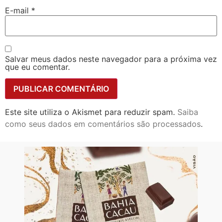
E-mail
*
Salvar meus dados neste navegador para a próxima vez
que eu comentar.
Este site utiliza o Akismet para reduzir spam.
Saiba
como seus dados em comentários são processados
.