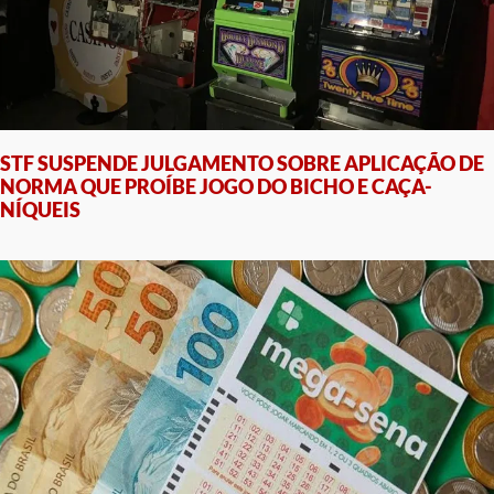
STF SUSPENDE JULGAMENTO SOBRE APLICAÇÃO DE
NORMA QUE PROÍBE JOGO DO BICHO E CAÇA-
NÍQUEIS