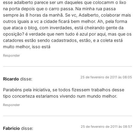
esse adalberto parece ser um daqueles que colocamm o lixo
na porta depois que o carro passa. Na minha rua passa
sempre às 8 horas da manhã. Se vc, Adalberto, colaborar mais
outros iguais a vc a cidade ficará bem melhor. Ah, pela forma
que ataca o blog, com inverdades, está cheirando gente da
oposição? é verdade que nem tudo é azul por aqui, mas que os
catadores estão sendo cadastrados, estão, e a coleta está
muito melhor, isso está
Responder
25 de fevereiro de 2011 às 08:05
Ricardo
disse:
Parabéns pela iniciativa, se todos fizessem trabalhos desse
tipo concerteza estariamos vivendo num mundo melhor.
Responder
25 de fevereiro de 2011 às 08:57
Fabricio
disse: