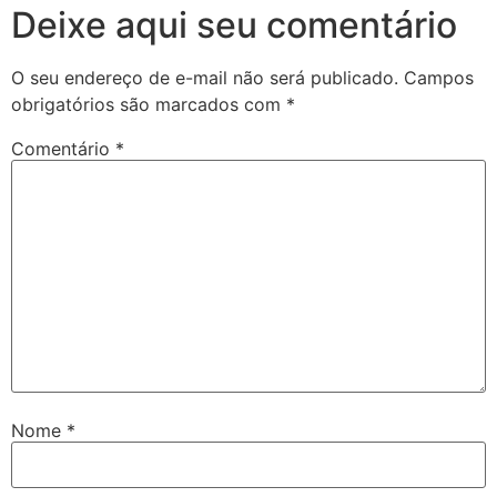
Deixe aqui seu comentário
O seu endereço de e-mail não será publicado.
Campos
obrigatórios são marcados com
*
Comentário
*
Nome
*