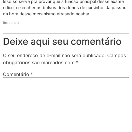
Isso so serve pra provar que a funcao principal desse exame
ridiculo e encher os bolsos dos donos de cursinho. Ja passou
da hora desse mecanismo atrasado acabar.
Responder
Deixe aqui seu comentário
O seu endereço de e-mail não será publicado.
Campos
obrigatórios são marcados com
*
Comentário
*