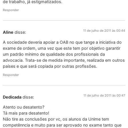
de trabalho, já estigmatizados.
Responder
11 de julho de 2011 às 00:44
Aline
disse:
A sociedade deveria apoiar a OAB no que tange a iniciativa do
exame de ordem, uma vez que este tem por objetivo garantir
um padrão mínimo de qualidade dos profissionais da
advocacia. Trata-se de medida importante, realizada em outros
países e que será copiada por outras profissões.
Responder
11 de julho de 2011 às 00:47
Dedicada
disse:
Atento ou desatento?
Tá mais para desatento!
Não tire as conclusões por vc, os alunos da Unime tem
competênncia e muito para ser aprovado no exame tanto que