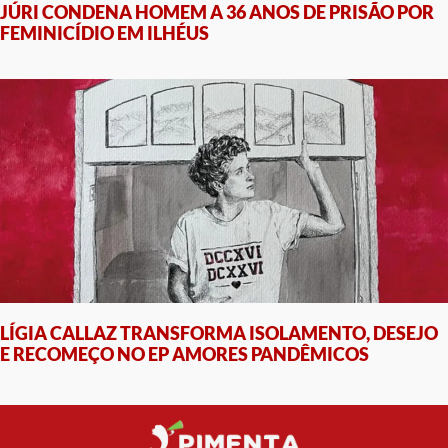
JÚRI CONDENA HOMEM A 36 ANOS DE PRISÃO POR
FEMINICÍDIO EM ILHÉUS
LÍGIA CALLAZ TRANSFORMA ISOLAMENTO, DESEJO
E RECOMEÇO NO EP AMORES PANDÊMICOS