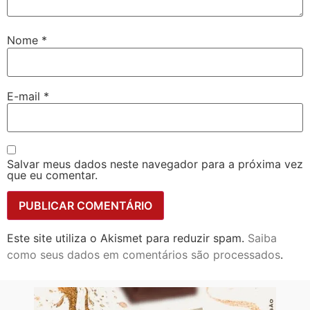
Nome
*
E-mail
*
Salvar meus dados neste navegador para a próxima vez
que eu comentar.
Este site utiliza o Akismet para reduzir spam.
Saiba
como seus dados em comentários são processados
.