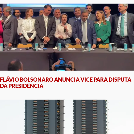
FLÁVIO BOLSONARO ANUNCIA VICE PARA DISPUTA
DA PRESIDÊNCIA