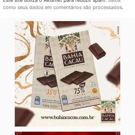
como seus dados em comentários são processados
.