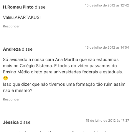
15 de julho de 2012 às 12:42
H.Romeu Pinto
disse:
Valeu,APARTAKUS!
Responder
15 de julho de 2012 às 14:54
Andreza
disse:
Só avisando a nossa cara Ana Martha que não estudamos
mais no Colégio Sistema. E todos do vídeo passamos do
Ensino Médio direto para universidades federais e estaduais.
🙂
Isso que dizer que não tivemos uma formação tão ruim assim
não é mesmo?
Responder
15 de julho de 2012 às 17:37
Jéssica
disse: