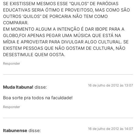
SE EXISTISSEM MESMOS ESSE “QUILOS” DE PARÓDIAS
EDUCATIVAS SERIA ÓTIMO E PROVEITOSO, MAS COMO SÃO
OUTROS ‘QUILOS” DE PORCARIA NÃO TEM COMO
COMPARAR.
EM MOMENTO ALGUM A INTENÇÃO É DAR IBOPE PARA A
GLOBO,FOI APENAS PEGAR UMA MÚSICA QUE ESTÁ NA
MÍDIA E APROVEITAR PARA DIVULGAR ALGO CULTURAL. SE
EXISTEM PESSOAS QUE NÃO GOSTAM DE CULTURA, NÃO
DESESTIMULE QUEM GOSTA.
Responder
16 de julho de 2012 às 13:07
Muda Itabuna!
disse:
Boa sorte pra todos na faculdade!
Responder
16 de julho de 2012 às 14:07
Itabunense
disse: