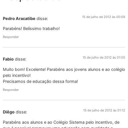
15 de julho de 2012 às 00:59
Pedro Aracatibe
disse:
Parabéns! Belíssimo trabalho!
Responder
15 de julho de 2012 às 01:00
Fabio
disse:
Muito bom! Excelente! Parabéns aos jovens alunos e ao colégio
pelo incentivo!
Precisamos de educação dessa forma!
Responder
15 de julho de 2012 às 01:12
Diêgo
disse:
Parabéns aos alunos e ao Colégio Sistema pelo incentivo, de