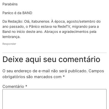
Parabéns
Panico é da BAND
Da Redação: Olá, itabunense. À época, agosto/setembro do
ano passado, o Pânico estava na RedeTV, migrando para a
Band no início deste ano. Abraços e agradecimentos pela
lembrança.
Responder
Deixe aqui seu comentário
O seu endereço de e-mail não será publicado.
Campos
obrigatórios são marcados com
*
Comentário
*