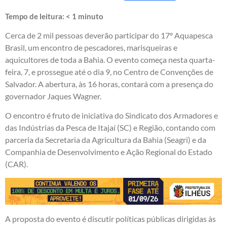
Tempo de leitura:
< 1
minuto
Cerca de 2 mil pessoas deverão participar do 17º Aquapesca
Brasil, um encontro de pescadores, marisqueiras e
aquicultores de toda a Bahia. O evento começa nesta quarta-
feira, 7, e prossegue até o dia 9, no Centro de Convenções de
Salvador. A abertura, às 16 horas, contará com a presença do
governador Jaques Wagner.
O encontro é fruto de iniciativa do Sindicato dos Armadores e
das Indústrias da Pesca de Itajaí (SC) e Região, contando com
parceria da Secretaria da Agricultura da Bahia (Seagri) e da
Companhia de Desenvolvimento e Ação Regional do Estado
(CAR).
A proposta do evento é discutir políticas públicas dirigidas às