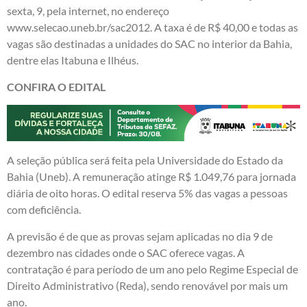
sexta, 9, pela internet, no endereço
www.selecao.uneb.br/sac2012. A taxa é de R$ 40,00 e todas as
vagas são destinadas a unidades do SAC no interior da Bahia,
dentre elas Itabuna e Ilhéus.
CONFIRA O EDITAL
A seleção pública será feita pela Universidade do Estado da
Bahia (Uneb). A remuneração atinge R$ 1.049,76 para jornada
diária de oito horas. O edital reserva 5% das vagas a pessoas
com deficiência.
A previsão é de que as provas sejam aplicadas no dia 9 de
dezembro nas cidades onde o SAC oferece vagas. A
contratação é para período de um ano pelo Regime Especial de
Direito Administrativo (Reda), sendo renovável por mais um
ano.