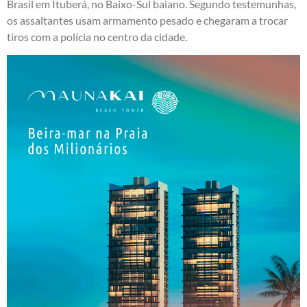
Brasil em Ituberá, no Baixo-Sul baiano. Segundo testemunhas,
os assaltantes usam armamento pesado e chegaram a trocar
tiros com a polícia no centro da cidade.