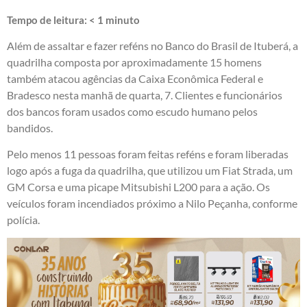
Tempo de leitura:
< 1
minuto
Além de
assaltar e fazer reféns no Banco do Brasil
de Ituberá, a
quadrilha composta por aproximadamente 15 homens
também atacou agências da Caixa Econômica Federal e
Bradesco nesta manhã de quarta, 7. Clientes e funcionários
dos bancos foram usados como escudo humano pelos
bandidos.
Pelo menos 11 pessoas foram feitas reféns e foram liberadas
logo após a fuga da quadrilha, que utilizou um Fiat Strada, um
GM Corsa e uma picape Mitsubishi L200 para a ação. Os
veículos foram incendiados próximo a Nilo Peçanha, conforme
polícia.