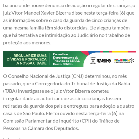
baiano onde houve denúncia de adoção irregular de crianças, o
juiz Vítor Manoel Xavier Bizerra disse nesta terça-feira (6) que
as informações sobre o caso da guarda de cinco crianças de
uma mesma família têm sido distorcidas. Ele alegou também
que há tentativa de intimidação ao Judiciário no trabalho de
proteção aos menores.
O Conselho Nacional de Justiça (CNJ) determinou, no mês
passado, que a Corregedoria do Tribunal de Justiça da Bahia
(TJBA) investigasse se o juiz Vítor Bizerra cometeu
irregularidade ao autorizar que as cinco crianças fossem
retiradas da guarda dos pais e entregues para adoção a quatro
casais de São Paulo. Ele foi ouvido nesta terça-feira (6) na
Comissão Parlamentar de Inquérito (CPI) do Tráfico de
Pessoas na Câmara dos Deputados.