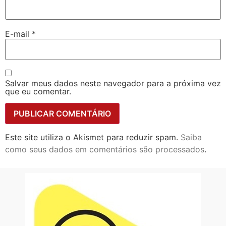
E-mail
*
Salvar meus dados neste navegador para a próxima vez
que eu comentar.
Este site utiliza o Akismet para reduzir spam.
Saiba
como seus dados em comentários são processados
.