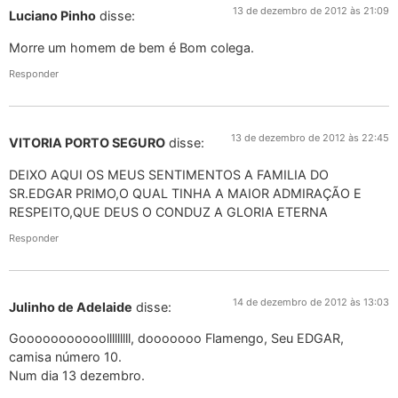
13 de dezembro de 2012 às 21:09
Luciano Pinho
disse:
Morre um homem de bem é Bom colega.
Responder
13 de dezembro de 2012 às 22:45
VITORIA PORTO SEGURO
disse:
DEIXO AQUI OS MEUS SENTIMENTOS A FAMILIA DO
SR.EDGAR PRIMO,O QUAL TINHA A MAIOR ADMIRAÇÃO E
RESPEITO,QUE DEUS O CONDUZ A GLORIA ETERNA
Responder
14 de dezembro de 2012 às 13:03
Julinho de Adelaide
disse:
Gooooooooooolllllllll, dooooooo Flamengo, Seu EDGAR,
camisa número 10.
Num dia 13 dezembro.