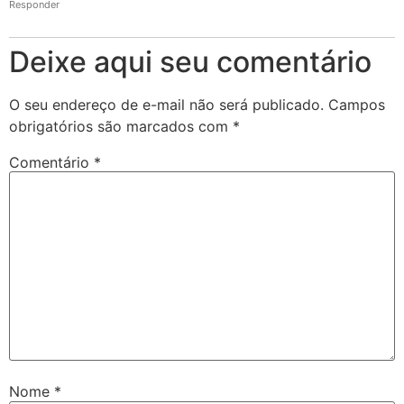
Responder
Deixe aqui seu comentário
O seu endereço de e-mail não será publicado.
Campos
obrigatórios são marcados com
*
Comentário
*
Nome
*