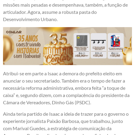
missões mais pesadas e desempenhava, também, a função de
articulador. Agora, assume a robusta pasta do
Desenvolvimento Urbano.
Atribui-se em parte a Isaac a demora do prefeito eleito em
anunciar o seu secretariado. Também era o tempo de fazer a
necessária reforma administrativa, embora feita “a toque de
caixa” e, segundo dizem, com a complacência do presidente da
Câmara de Vereadores, Dinho Gás (PSDC).
Ainda teria partido de Isaac a ideia de trazer para o governo o
experiente jornalista Paixão Barbosa, que trabalhou, junto
com Marival Guedes, a estratégia de comunicação da