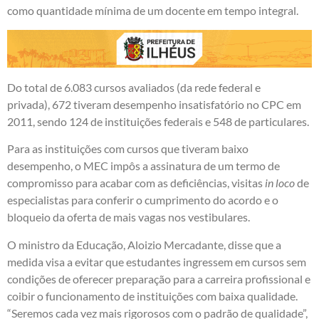
como quantidade mínima de um docente em tempo integral.
Do total de 6.083 cursos avaliados (da rede federal e
privada),
672 tiveram desempenho insatisfatório no CPC em
2011, sendo 124 de instituições federais e 548 de particulares.
Para as instituições com cursos que tiveram baixo
desempenho, o MEC impôs a assinatura de um termo de
compromisso para acabar com as deficiências, visitas
in loco
de
especialistas para conferir o cumprimento do acordo e o
bloqueio da oferta de mais vagas nos vestibulares.
O ministro da Educação, Aloizio Mercadante, disse que a
medida visa a evitar que estudantes ingressem em cursos sem
condições de oferecer preparação para a carreira profissional e
coibir o funcionamento de instituições com baixa qualidade.
“Seremos cada vez mais rigorosos com o padrão de qualidade”,