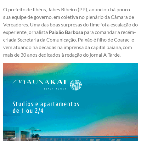
O prefeito de Ilhéus, Jabes Ribeiro (PP), anunciou há pouco
sua equipe de governo, em coletiva no plenário da Câmara de
Vereadores. Uma das boas surpresas do time foi a escalação do
experiente jornalista
Paixão Barbosa
para comandar a recém-
criada Secretaria da Comunicação. Paixão é filho de Coaraci e
vem atuando há décadas na imprensa da capital baiana, com
mais de 30 anos dedicados à redação do jornal A Tarde.