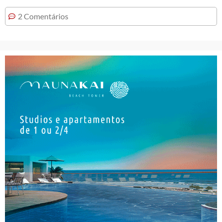
2 Comentários