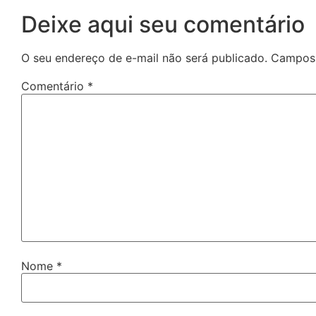
Deixe aqui seu comentário
O seu endereço de e-mail não será publicado.
Campos 
Comentário
*
Nome
*