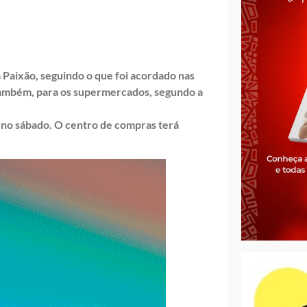
 Paixão, seguindo o que foi acordado nas
também, para os supermercados, segundo a
 no sábado. O centro de compras terá