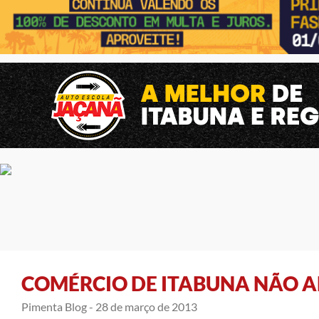
COMÉRCIO DE ITABUNA NÃO 
Pimenta Blog -
28 de março de 2013