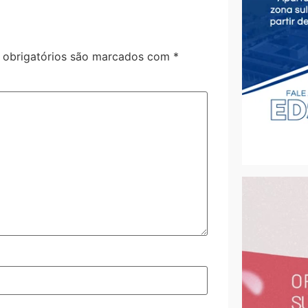
obrigatórios são marcados com
*