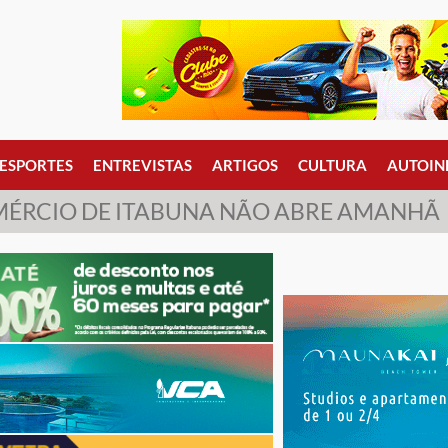
ESPORTES
ENTREVISTAS
ARTIGOS
CULTURA
AUTOIN
ÉRCIO DE ITABUNA NÃO ABRE AMANHÃ