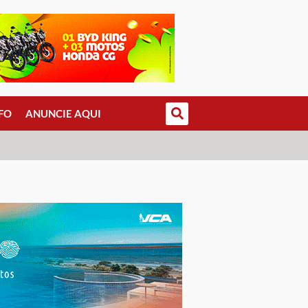
FO
ANUNCIE AQUI