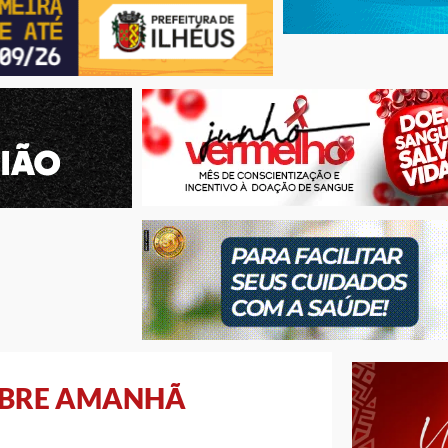
ABRE AMANHÃ