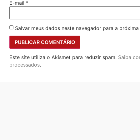
E-mail
*
Salvar meus dados neste navegador para a próxima
Este site utiliza o Akismet para reduzir spam.
Saiba co
processados
.