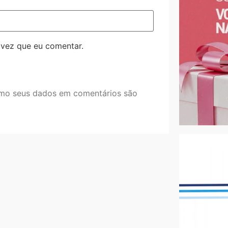
 vez que eu comentar.
mo seus dados em comentários são