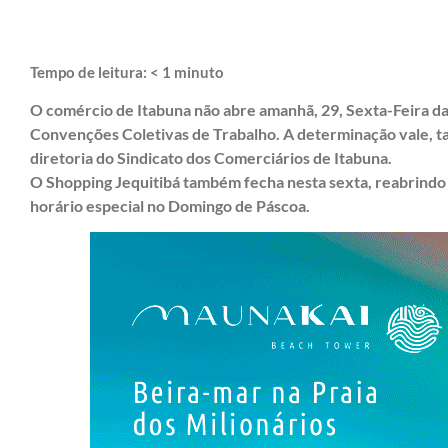
Tempo de leitura:
< 1
minuto
O comércio de Itabuna não abre amanhã, 29, Sexta-Feira da
Convenções Coletivas de Trabalho. A determinação vale, 
diretoria do Sindicato dos Comerciários de Itabuna.
O Shopping Jequitibá também fecha nesta sexta, reabrindo
horário especial no Domingo de Páscoa.