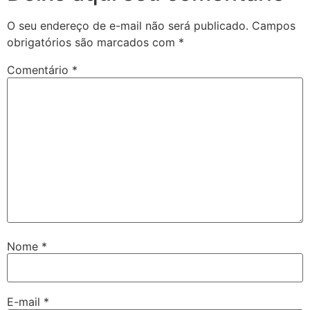
O seu endereço de e-mail não será publicado.
Campos
obrigatórios são marcados com
*
Comentário
*
Nome
*
E-mail
*