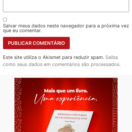
Salvar meus dados neste navegador para a próxima vez
que eu comentar.
Este site utiliza o Akismet para reduzir spam.
Saiba
como seus dados em comentários são processados
.