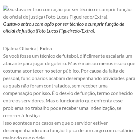
Gustavo entrou com ação por ser técnico e cumprir função de
oficial de justiça (Foto Lucas Figueiredo/Extra).
Djalma Oliveira |
Extra
Se você fosse um técnico de futebol, dificilmente escalaria um
atacante para jogar de goleiro. Mas é mais ou menos isso o que
costuma acontecer no setor público. Por causa da falta de
pessoal, funcionários acabam desempenhando atividades para
as quais não foram contratados, sem receber uma
compensação por isso. É o desvio de função, termo conhecido
entre os servidores. Mas o funcionário que enfrenta esse
problema no trabalho pode receber uma indenização, se
recorrer à Justiça.
Isso acontece nos casos em que o servidor estiver
desempenhando uma função típica de um cargo com o salário
maior do que o dele.