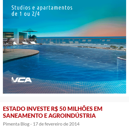
ESTADO INVESTE R$ 50 MILHÕES EM
SANEAMENTO E AGROINDÚSTRIA
Pimenta Blog -
17 de fevereiro de 2014