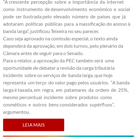
“A crescente percepção sobre a importância da internet
como instrumento de desenvolvimento econômico e social
pode ser ilustrada pelo elevado número de países que já
adotaram políticas públicas para a massificação do acesso à
banda larga”, justificou Teixeira no seu parecer.
Caso seja aprovado na comissão especial, o texto ainda
dependerá da aprovação, em dois turnos, pelo plenário da
Câmara antes de seguir para o Senado.
Para o relator, a aprovação da PEC também será uma
oportunidade de debater a revisão da carga tributária
incidente sobre os serviços de banda larga, que hoje
representa um terço do valor pago pelos usuários. “A banda
larga é taxada, em regra, em patamares da ordem de 25%,
mesmo percentual incidente sobre produtos como
cosméticos e outros bens considerados supérfluos”,
argumentou.
LEIA MAIS