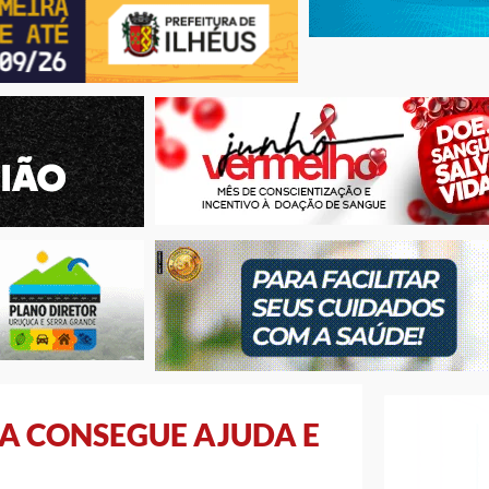
A CONSEGUE AJUDA E