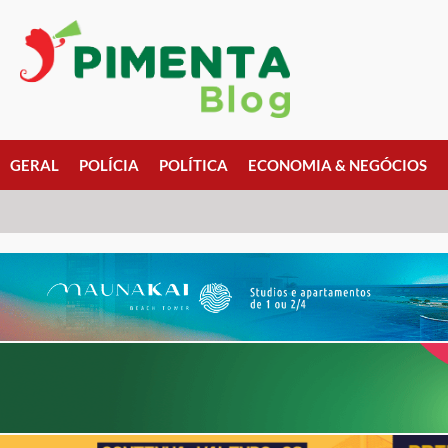
GERAL
POLÍCIA
POLÍTICA
ECONOMIA & NEGÓCIOS