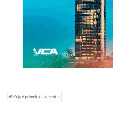
Seja o primeiro a comentar