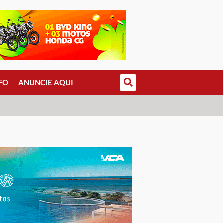
FO
ANUNCIE AQUI