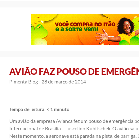
AVIÃO FAZ POUSO DE EMERGÊN
Pimenta Blog -
28 de março de 2014
Tempo de leitura:
< 1
minuto
Um avião da empresa Avianca fez um pouso de emergência por
Internacional de Brasília – Juscelino Kubitschek. O avião saiu 
Neste momento, a aeronave está parada na pista, de barriga. 