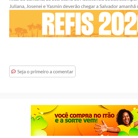
Juliana, Josenei e Yasmin deverão chegar a Salvador amanhã 
Seja o primeiro a comentar