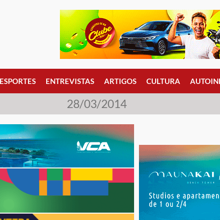
ESPORTES
ENTREVISTAS
ARTIGOS
CULTURA
AUTOIN
28/03/2014