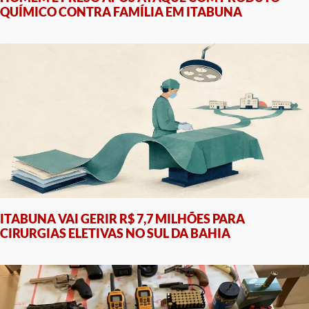
QUÍMICO CONTRA FAMÍLIA EM ITABUNA
ITABUNA VAI GERIR R$ 7,7 MILHÕES PARA
CIRURGIAS ELETIVAS NO SUL DA BAHIA