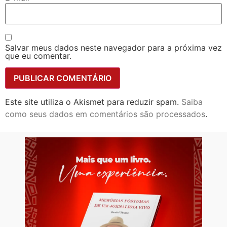
Salvar meus dados neste navegador para a próxima vez
que eu comentar.
Este site utiliza o Akismet para reduzir spam.
Saiba
como seus dados em comentários são processados
.