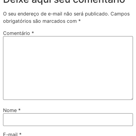
O seu endereço de e-mail não será publicado.
Campos
obrigatórios são marcados com
*
Comentário
*
Nome
*
E-mail
*