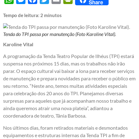
Share
Tempo de leitura:
2
minutos
Tenda do TPI passa por manutenção (Foto Karoline Vital).
Karoline Vital
A programação da Tenda Teatro Popular de Ilhéus (TPI) estará
suspensa nos próximos 15 dias, mas os trabalhos não irão
parar. O espaço cultural vai baixar a lona para receber serviços
de manutenção e prepara novidades para receber o público em
seu retorno. “Neste ano, temos muitas atividades especiais
para celebração dos 20 anos do TPI. Planejamos diversas
surpresas para aqueles que já acompanham nosso trabalho e
ainda queremos atrair uma nova plateia”, adiantou a
coordenadora de teatro, Tânia Barbosa.
Nos últimos dias, foram retirados materiais e desmontados
equipamentos e estruturas internas da Tenda TPI a fim de