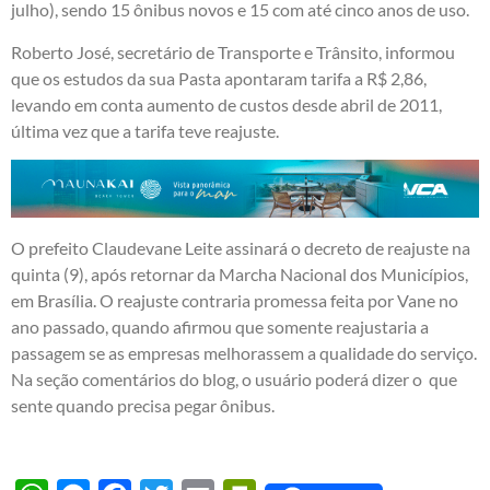
julho), sendo 15 ônibus novos e 15 com até cinco anos de uso.
Roberto José, secretário de Transporte e Trânsito, informou
que os estudos da sua Pasta apontaram tarifa a R$ 2,86,
levando em conta aumento de custos desde abril de 2011,
última vez que a tarifa teve reajuste.
O prefeito Claudevane Leite assinará o decreto de reajuste na
quinta (9), após retornar da Marcha Nacional dos Municípios,
em Brasília. O reajuste contraria promessa feita por Vane no
ano passado, quando afirmou que somente reajustaria a
passagem se as empresas melhorassem a qualidade do serviço.
Na seção comentários do blog, o usuário poderá dizer o que
sente quando precisa pegar ônibus.