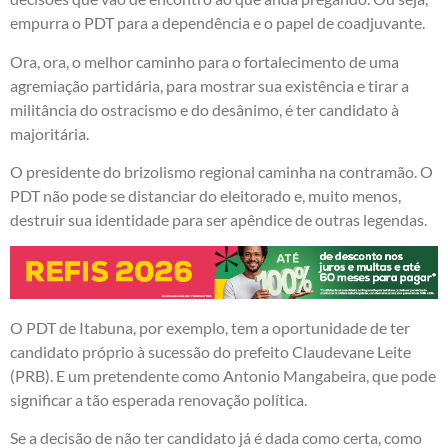
empurra o PDT para a dependência e o papel de coadjuvante.
Ora, ora, o melhor caminho para o fortalecimento de uma
agremiação partidária, para mostrar sua existência e tirar a
militância do ostracismo e do desânimo, é ter candidato à
majoritária.
O presidente do brizolismo regional caminha na contramão. O
PDT não pode se distanciar do eleitorado e, muito menos,
destruir sua identidade para ser apêndice de outras legendas.
O PDT de Itabuna, por exemplo, tem a oportunidade de ter
candidato próprio à sucessão do prefeito Claudevane Leite
(PRB). E um pretendente como Antonio Mangabeira, que pode
significar a tão esperada renovação política.
Se a decisão de não ter candidato já é dada como certa, como