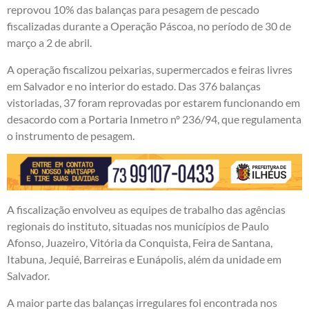
reprovou 10% das balanças para pesagem de pescado
fiscalizadas durante a Operação Páscoa, no período de 30 de
março a 2 de abril.
A operação fiscalizou
peixarias, supermercados e feiras livres
em Salvador e no interior do estado. Das 376 balanças
vistoriadas, 37 foram reprovadas por estarem funcionando em
desacordo com a Portaria Inmetro nº 236/94, que regulamenta
o instrumento de pesagem.
A fiscalização envolveu as equipes de trabalho das agências
regionais do instituto, situadas nos municípios de Paulo
Afonso, Juazeiro, Vitória da Conquista, Feira de Santana,
Itabuna, Jequié, Barreiras e Eunápolis, além da unidade em
Salvador.
A maior parte das balanças irregulares foi encontrada nos