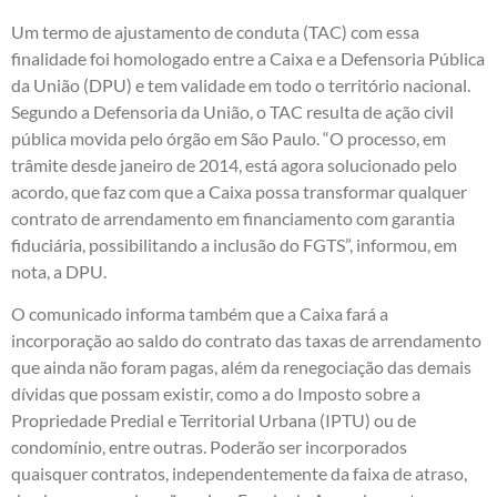
Um termo de ajustamento de conduta (TAC) com essa
finalidade foi homologado entre a Caixa e a Defensoria Pública
da União (DPU) e tem validade em todo o território nacional.
Segundo a Defensoria da União, o TAC resulta de ação civil
pública movida pelo órgão em São Paulo. “O processo, em
trâmite desde janeiro de 2014, está agora solucionado pelo
acordo, que faz com que a Caixa possa transformar qualquer
contrato de arrendamento em financiamento com garantia
fiduciária, possibilitando a inclusão do FGTS”, informou, em
nota, a DPU.
O comunicado informa também que a Caixa fará a
incorporação ao saldo do contrato das taxas de arrendamento
que ainda não foram pagas, além da renegociação das demais
dívidas que possam existir, como a do Imposto sobre a
Propriedade Predial e Territorial Urbana (IPTU) ou de
condomínio, entre outras. Poderão ser incorporados
quaisquer contratos, independentemente da faixa de atraso,