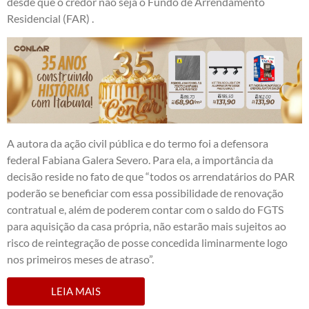
desde que o credor não seja o
Fundo de Arrendamento
Residencial (FAR)
.
A autora da ação civil pública e do termo foi a defensora
federal Fabiana Galera Severo. Para ela, a importância da
decisão reside no fato de que “todos os arrendatários do PAR
poderão se beneficiar com essa possibilidade de renovação
contratual e, além de poderem contar com o saldo do FGTS
para aquisição da casa própria, não estarão mais sujeitos ao
risco de reintegração de posse concedida liminarmente logo
nos primeiros meses de atraso”.
LEIA MAIS